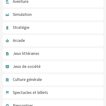
Aventure
Simulation
Stratégie
Arcade
Jeux littéraires
Jeux de société
Culture générale
Spectacles et billets
Rencontres