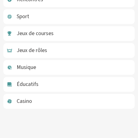
Sport
Jeux de courses
Jeux de rôles
Musique
Éducatifs
Casino