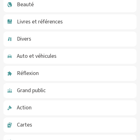
Beauté
Livres et références
Divers
Auto et véhicules
Réflexion
Grand public
Action
Cartes