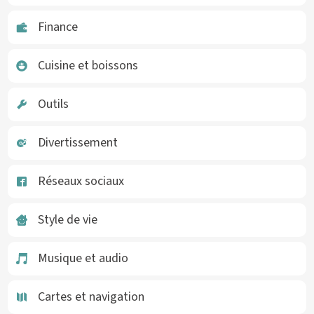
Finance
Cuisine et boissons
Outils
Divertissement
Réseaux sociaux
Style de vie
Musique et audio
Cartes et navigation