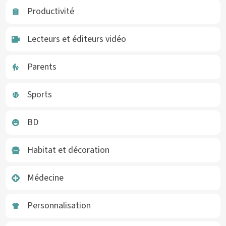
Productivité
Lecteurs et éditeurs vidéo
Parents
Sports
BD
Habitat et décoration
Médecine
Personnalisation