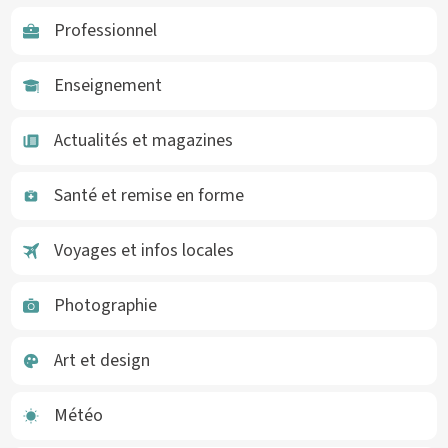
Professionnel
Enseignement
Actualités et magazines
Santé et remise en forme
Voyages et infos locales
Photographie
Art et design
Météo